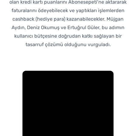
olan kredi kartı puanlarını Abonesepeti’ne aktararak
faturalarını ödeyebilecek ve yaptıkları işlemlerden
cashback (hediye para) kazanabilecekler. Müjgan
Aydın, Deniz Okumuş ve Ertuğrul Güler, bu adımın
kullanıcı bütçesine doğrudan katkı sağlayan bir
tasarruf çözümü olduğunu vurguladı.