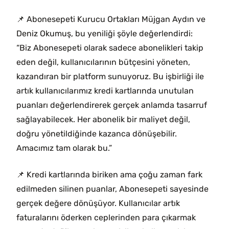
📌 Abonesepeti Kurucu Ortakları Müjgan Aydın ve
Deniz Okumuş, bu yeniliği şöyle değerlendirdi:
“Biz Abonesepeti olarak sadece abonelikleri takip
eden değil, kullanıcılarının bütçesini yöneten,
kazandıran bir platform sunuyoruz. Bu işbirliği ile
artık kullanıcılarımız kredi kartlarında unutulan
puanları değerlendirerek gerçek anlamda tasarruf
sağlayabilecek. Her abonelik bir maliyet değil,
doğru yönetildiğinde kazanca dönüşebilir.
Amacımız tam olarak bu.”
📌 Kredi kartlarında biriken ama çoğu zaman fark
edilmeden silinen puanlar, Abonesepeti sayesinde
gerçek değere dönüşüyor. Kullanıcılar artık
faturalarını öderken ceplerinden para çıkarmak