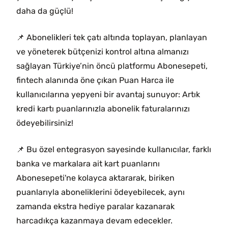
daha da güçlü!
📌 Abonelikleri tek çatı altında toplayan, planlayan
ve yöneterek bütçenizi kontrol altına almanızı
sağlayan Türkiye’nin öncü platformu Abonesepeti,
fintech alanında öne çıkan Puan Harca ile
kullanıcılarına yepyeni bir avantaj sunuyor: Artık
kredi kartı puanlarınızla abonelik faturalarınızı
ödeyebilirsiniz!
📌 Bu özel entegrasyon sayesinde kullanıcılar, farklı
banka ve markalara ait kart puanlarını
Abonesepeti'ne kolayca aktararak, biriken
puanlarıyla aboneliklerini ödeyebilecek, aynı
zamanda ekstra hediye paralar kazanarak
harcadıkça kazanmaya devam edecekler.