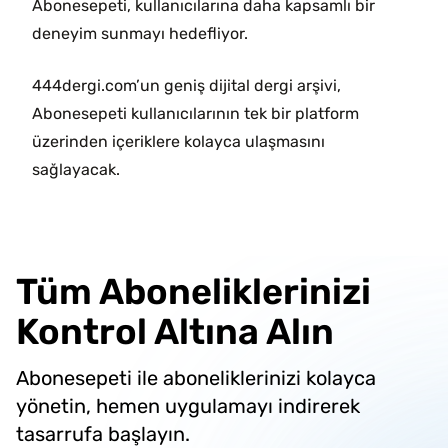
Abonesepeti, kullanıcılarına daha kapsamlı bir
deneyim sunmayı hedefliyor.
444dergi.com’un geniş dijital dergi arşivi,
Abonesepeti kullanıcılarının tek bir platform
üzerinden içeriklere kolayca ulaşmasını
sağlayacak.
Tüm Aboneliklerinizi
Kontrol Altına Alın
Abonesepeti ile aboneliklerinizi kolayca
yönetin, hemen uygulamayı indirerek
tasarrufa başlayın.