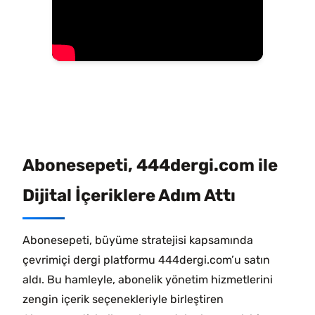
Abonesepeti, 444dergi.com ile
Dijital İçeriklere Adım Attı
Abonesepeti, büyüme stratejisi kapsamında
çevrimiçi dergi platformu 444dergi.com’u satın
aldı. Bu hamleyle, abonelik yönetim hizmetlerini
zengin içerik seçenekleriyle birleştiren