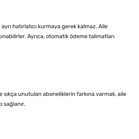
 ayrı hatırlatıcı kurmaya gerek kalmaz. Aile
ınabilirler. Ayrıca, otomatik ödeme talimatları
le sıkça unutulan aboneliklerin farkına varmak, aile
ı sağlanır.