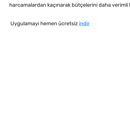
harcamalardan kaçınarak bütçelerini daha verimli bi
Uygulamayı hemen ücretsiz
indir