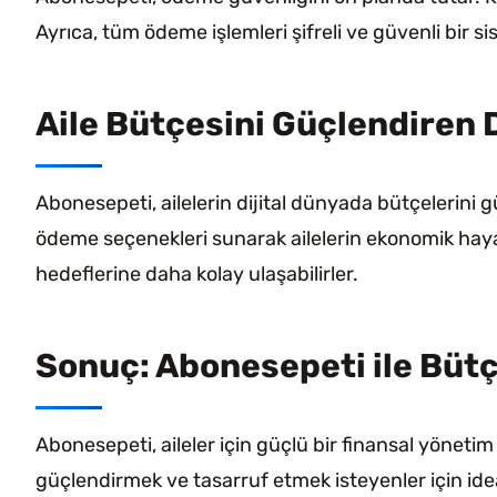
Ayrıca, tüm ödeme işlemleri şifreli ve güvenli bir sis
Aile Bütçesini Güçlendiren 
Abonesepeti, ailelerin dijital dünyada bütçelerini 
ödeme seçenekleri sunarak ailelerin ekonomik hayatl
hedeflerine daha kolay ulaşabilirler.
Sonuç: Abonesepeti ile Bütç
Abonesepeti, aileler için güçlü bir finansal yönetim
güçlendirmek ve tasarruf etmek isteyenler için ideal