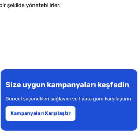
r şekilde yönetebilirler.
Size uygun kampanyaları keşfedin
Güncel seçenekleri sağlayıcı ve fiyata göre karşılaştırın.
Kampanyaları Karşılaştır