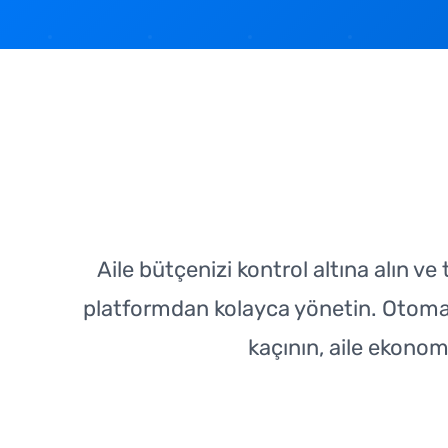
Aile bütçenizi kontrol altına alın ve
platformdan kolayca yönetin. Otomat
kaçının, aile ekonom