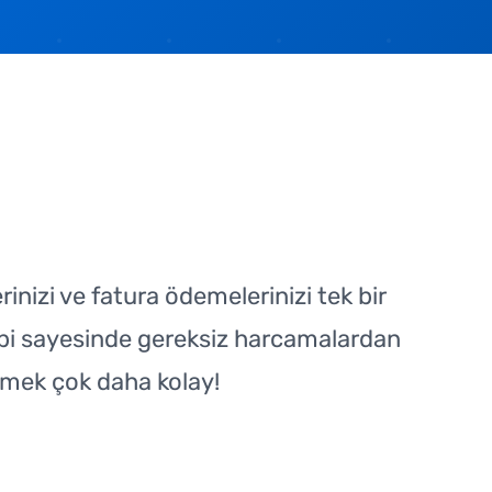
rinizi ve fatura ödemelerinizi tek bir
ibi sayesinde gereksiz harcamalardan
etmek çok daha kolay!