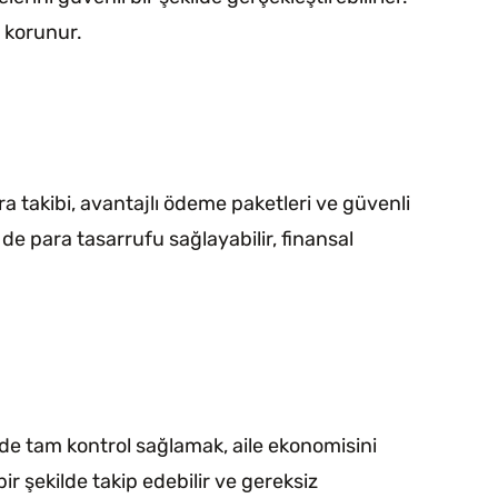
i korunur.
ra takibi, avantajlı ödeme paketleri ve güvenli
de para tasarrufu sağlayabilir, finansal
inde tam kontrol sağlamak, aile ekonomisini
r şekilde takip edebilir ve gereksiz