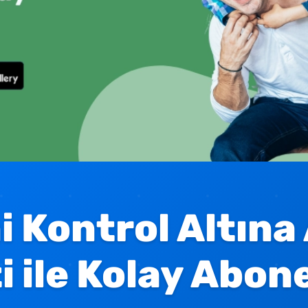
i Kontrol Altına
 ile Kolay Abone