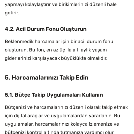
yapmayı kolaylaştırır ve birikimlerinizi düzenli hale
getirir.
4.2. Acil Durum Fonu Oluşturun
Beklenmedik harcamalar için bir acil durum fonu
oluşturun. Bu fon, en az üç ila altı aylık yaşam
giderlerinizi karşılayacak büyüklükte olmalıdır.
5. Harcamalarınızı Takip Edin
5.1. Bütçe Takip Uygulamaları Kullanın
Bütçenizi ve harcamalarınızı düzenli olarak takip etmek
için dijital araçlar ve uygulamalardan yararlanın. Bu
uygulamalar, harcamalarınızı kolayca izlemenize ve
bütçenizi kontrol altında tutmanıza yardımcı olur.