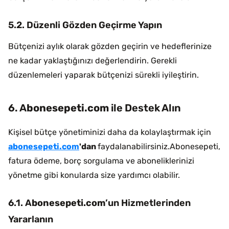
5.2. Düzenli Gözden Geçirme Yapın
Bütçenizi aylık olarak gözden geçirin ve hedeflerinize
ne kadar yaklaştığınızı değerlendirin. Gerekli
düzenlemeleri yaparak bütçenizi sürekli iyileştirin.
6. A
bonesepeti.com
ile Destek Alın
Kişisel bütçe yönetiminizi daha da kolaylaştırmak için
abonesepeti.com
'dan
faydalanabilirsiniz.Abonesepeti,
fatura ödeme, borç sorgulama ve aboneliklerinizi
yönetme gibi konularda size yardımcı olabilir.
6.1. A
bonesepeti.com
’un Hizmetlerinden
Yararlanın