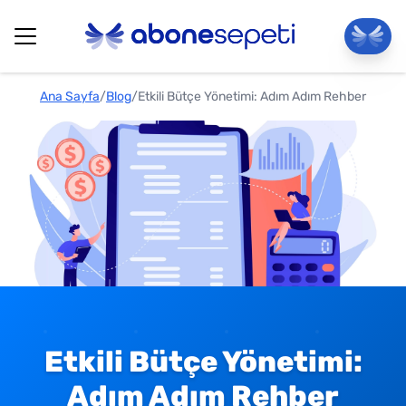
Ana Sayfa
/
Blog
/
Etkili Bütçe Yönetimi: Adım Adım Rehber
Etkili Bütçe Yönetimi:
Adım Adım Rehber