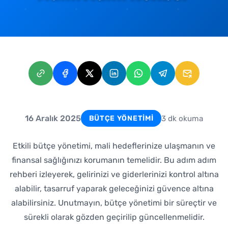
16 Aralık 2025
3 dk okuma
BÜTÇE YÖNETIMI
Etkili bütçe yönetimi, mali hedeflerinize ulaşmanın ve
finansal sağlığınızı korumanın temelidir. Bu adım adım
rehberi izleyerek, gelirinizi ve giderlerinizi kontrol altına
alabilir, tasarruf yaparak geleceğinizi güvence altına
alabilirsiniz. Unutmayın, bütçe yönetimi bir süreçtir ve
sürekli olarak gözden geçirilip güncellenmelidir.