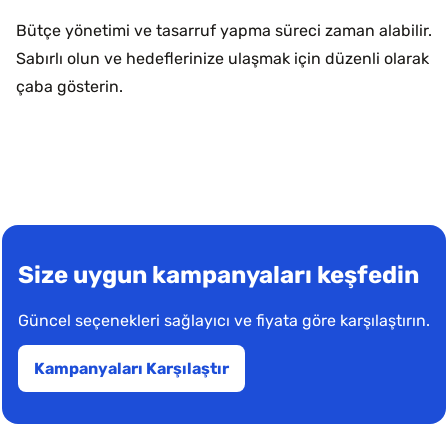
Bütçe yönetimi ve tasarruf yapma süreci zaman alabilir.
Sabırlı olun ve hedeflerinize ulaşmak için düzenli olarak
çaba gösterin.
Size uygun kampanyaları keşfedin
Güncel seçenekleri sağlayıcı ve fiyata göre karşılaştırın.
Kampanyaları Karşılaştır