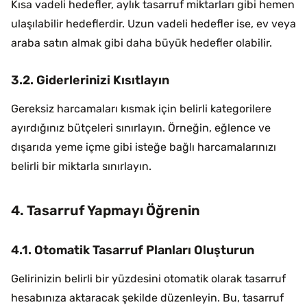
Kısa vadeli hedefler, aylık tasarruf miktarları gibi hemen
ulaşılabilir hedeflerdir. Uzun vadeli hedefler ise, ev veya
araba satın almak gibi daha büyük hedefler olabilir.
3.2. Giderlerinizi Kısıtlayın
Gereksiz harcamaları kısmak için belirli kategorilere
ayırdığınız bütçeleri sınırlayın. Örneğin, eğlence ve
dışarıda yeme içme gibi isteğe bağlı harcamalarınızı
belirli bir miktarla sınırlayın.
4. Tasarruf Yapmayı Öğrenin
4.1. Otomatik Tasarruf Planları Oluşturun
Gelirinizin belirli bir yüzdesini otomatik olarak tasarruf
hesabınıza aktaracak şekilde düzenleyin. Bu, tasarruf