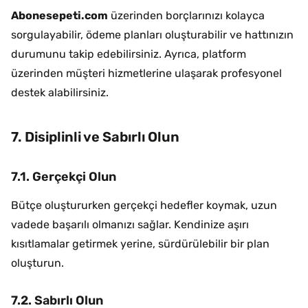
Abonesepeti.com
üzerinden borçlarınızı kolayca
sorgulayabilir, ödeme planları oluşturabilir ve hattınızın
durumunu takip edebilirsiniz. Ayrıca, platform
üzerinden müşteri hizmetlerine ulaşarak profesyonel
destek alabilirsiniz.
7. Disiplinli ve Sabırlı Olun
7.1. Gerçekçi Olun
Bütçe oluştururken gerçekçi hedefler koymak, uzun
vadede başarılı olmanızı sağlar. Kendinize aşırı
kısıtlamalar getirmek yerine, sürdürülebilir bir plan
oluşturun.
7.2. Sabırlı Olun