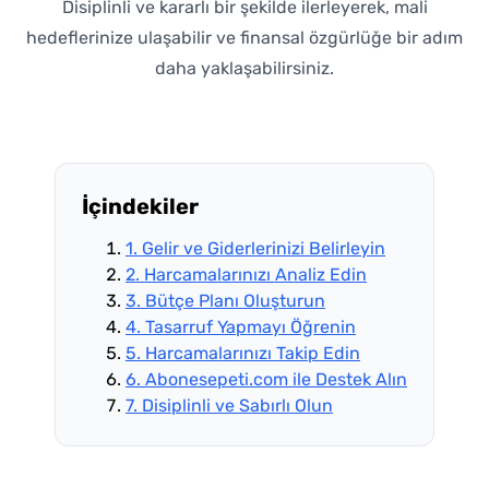
Disiplinli ve kararlı bir şekilde ilerleyerek, mali
hedeflerinize ulaşabilir ve finansal özgürlüğe bir adım
daha yaklaşabilirsiniz.
İçindekiler
1. Gelir ve Giderlerinizi Belirleyin
2. Harcamalarınızı Analiz Edin
3. Bütçe Planı Oluşturun
4. Tasarruf Yapmayı Öğrenin
5. Harcamalarınızı Takip Edin
6. Abonesepeti.com ile Destek Alın
7. Disiplinli ve Sabırlı Olun