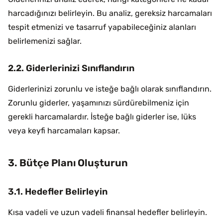
harcadığınızı belirleyin. Bu analiz, gereksiz harcamaları
tespit etmenizi ve tasarruf yapabileceğiniz alanları
belirlemenizi sağlar.
2.2. Giderlerinizi Sınıflandırın
Giderlerinizi zorunlu ve isteğe bağlı olarak sınıflandırın.
Zorunlu giderler, yaşamınızı sürdürebilmeniz için
gerekli harcamalardır. İsteğe bağlı giderler ise, lüks
veya keyfi harcamaları kapsar.
3. Bütçe Planı Oluşturun
3.1. Hedefler Belirleyin
Kısa vadeli ve uzun vadeli finansal hedefler belirleyin.