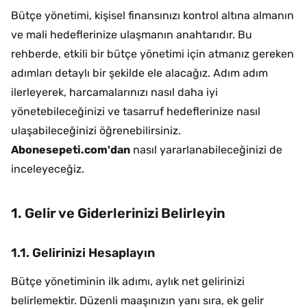
Bütçe yönetimi, kişisel finansınızı kontrol altına almanın
ve mali hedeflerinize ulaşmanın anahtarıdır. Bu
rehberde, etkili bir bütçe yönetimi için atmanız gereken
adımları detaylı bir şekilde ele alacağız. Adım adım
ilerleyerek, harcamalarınızı nasıl daha iyi
yönetebileceğinizi ve tasarruf hedeflerinize nasıl
ulaşabileceğinizi öğrenebilirsiniz.
Abonesepeti.com'dan
nasıl yararlanabileceğinizi de
inceleyeceğiz.
1. Gelir ve Giderlerinizi Belirleyin
1.1. Gelirinizi Hesaplayın
Bütçe yönetiminin ilk adımı, aylık net gelirinizi
belirlemektir. Düzenli maaşınızın yanı sıra, ek gelir