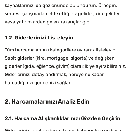
kaynaklarınızı da göz önünde bulundurun. Örneğin,
serbest çalışmadan elde ettiğiniz gelirler, kira gelirleri
veya yatırımlardan gelen kazançlar gibi.
1.2. Giderlerinizi Listeleyin
Tüm harcamalarınızı kategorilere ayırarak listeleyin.
Sabit giderler (kira, mortgage, sigorta) ve değişken
giderler (gıda, eğlence, giyim) olarak ikiye ayırabilirsiniz.
Giderlerinizi detaylandırmak, nereye ne kadar
harcadığınızı görmenizi sağlar.
2. Harcamalarınızı Analiz Edin
2.1. Harcama Alışkanlıklarınızı Gözden Geçirin
Giderlerinizi analiz ederek, hangi kategorilere ne kadar