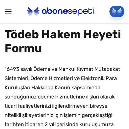
Tödeb Hakem Heyeti
Formu
“6493 sayılı Ödeme ve Menkul Kıymet Mutabakat
Sistemleri, Ödeme Hizmetleri ve Elektronik Para
Kuruluşları Hakkında Kanun kapsamında
sunduğumuz ödeme hizmetlerine ilişkin olarak
ticari faaliyetlerinizi ilgilendirmeyen bireysel
nitelikli şikayetleriniz için işlemin gerçekleştiği
tarihten itibaren 2 yıl içerisinde kuruluşumuza