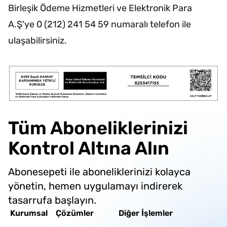
Birleşik Ödeme Hizmetleri ve Elektronik Para
A.Ş'ye 0 (212) 241 54 59 numaralı telefon ile
ulaşabilirsiniz.
Tüm Aboneliklerinizi
Kontrol Altına Alın
Abonesepeti ile aboneliklerinizi kolayca
yönetin, hemen uygulamayı indirerek
tasarrufa başlayın.
Kurumsal
Çözümler
Diğer İşlemler