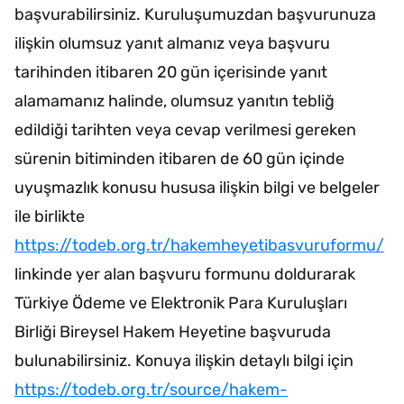
başvurabilirsiniz. Kuruluşumuzdan başvurunuza
ilişkin olumsuz yanıt almanız veya başvuru
tarihinden itibaren 20 gün içerisinde yanıt
alamamanız halinde, olumsuz yanıtın tebliğ
edildiği tarihten veya cevap verilmesi gereken
sürenin bitiminden itibaren de 60 gün içinde
uyuşmazlık konusu hususa ilişkin bilgi ve belgeler
ile birlikte
https://todeb.org.tr/hakemheyetibasvuruformu/
linkinde yer alan başvuru formunu doldurarak
Türkiye Ödeme ve Elektronik Para Kuruluşları
Birliği Bireysel Hakem Heyetine başvuruda
bulunabilirsiniz. Konuya ilişkin detaylı bilgi için
https://todeb.org.tr/source/hakem-