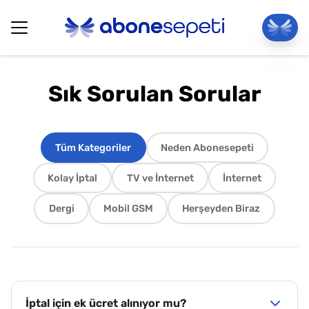
Sık Sorulan Sorular
Tüm Kategoriler
Neden Abonesepeti
Kolay İptal
TV ve İnternet
İnternet
Dergi
Mobil GSM
Herşeyden Biraz
İptal için ek ücret alınıyor mu?